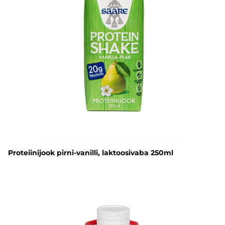
Proteiinijook pirni-vanilli, laktoosivaba 250ml